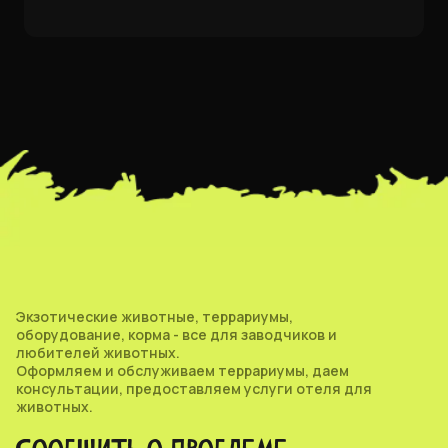
Экзотические животные, террариумы,
оборудование, корма - все для заводчиков и
любителей животных.
Оформляем и обслуживаем террариумы, даем
консультации, предоставляем услуги отеля для
животных.