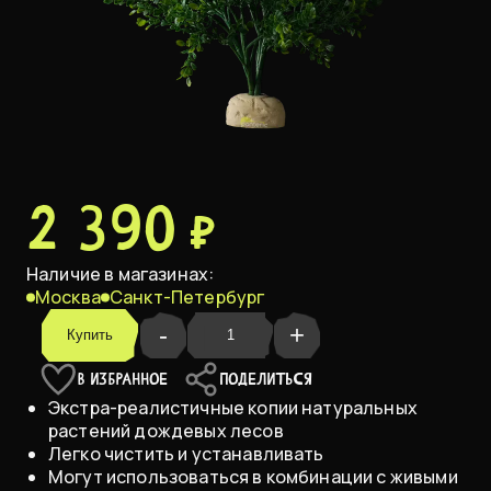
2 390 ₽
Наличие в магазинах:
Москва
Санкт-Петербург
-
+
Купить
В ИЗБРАННОЕ
ПОДЕЛИТЬСЯ
Экстра-реалистичные копии натуральных
растений дождевых лесов
Легко чистить и устанавливать
Могут использоваться в комбинации с живыми