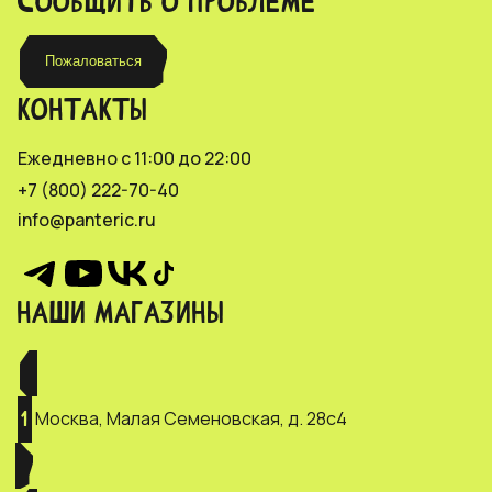
СООБЩИТЬ О ПРОБЛЕМЕ
Пожаловаться
КОНТАКТЫ
Ежедневно с 11:00 до 22:00
+7 (800) 222-70-40
info@panteric.ru
НАШИ МАГАЗИНЫ
Москва, Малая Семеновская, д. 28с4
1