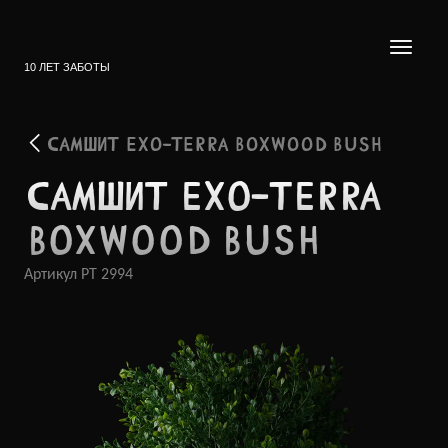
10 ЛЕТ ЗАБОТЫ
САМШИТ EXO-TERRA BOXWOOD BUSH
САМШИТ EXO-TERRA
BOXWOOD BUSH
Артикул
PT 2994