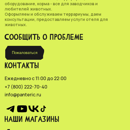
оборудование, корма - все для заводчиков и
любителей животных.
Оформляем и обслуживаем террариумы, даем
консультации, предоставляем услуги отеля для
животных.
СООБЩИТЬ О ПРОБЛЕМЕ
Пожаловаться
КОНТАКТЫ
Ежедневно с 11:00 до 22:00
+7 (800) 222-70-40
info@panteric.ru
НАШИ МАГАЗИНЫ