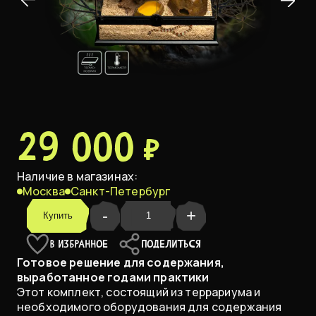
29 000 ₽
Наличие в магазинах:
Москва
Санкт-Петербург
-
+
Купить
В ИЗБРАННОЕ
ПОДЕЛИТЬСЯ
Готовое решение для содержания,
выработанное годами практики
Этот комплект, состоящий из террариума и
необходимого оборудования для содержания