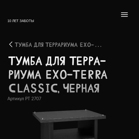
10 ЛЕТ ЗАБОТЫ
ТУМБА ДЛЯ ТЕРРАРИУМА EXO- . . .
ТУМБА ДЛЯ ТЕРРА­
РИУМА EXO-TERRA
CLASSIC, ЧЕРНАЯ
Артикул
PT 2707