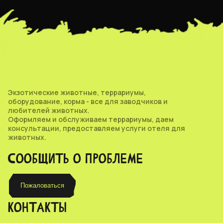
Экзотические животные, террариумы,
оборудование, корма - все для заводчиков и
любителей животных.
Оформляем и обслуживаем террариумы, даем
консультации, предоставляем услуги отеля для
животных.
СООБЩИТЬ О ПРОБЛЕМЕ
Пожаловаться
КОНТАКТЫ