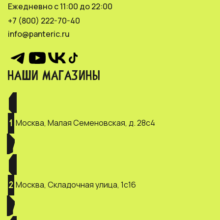
Ежедневно с 11:00 до 22:00
+7 (800) 222-70-40
info@panteric.ru
НАШИ МАГАЗИНЫ
Москва, Малая Семеновская, д. 28с4
1
Москва, Складочная улица, 1с16
2