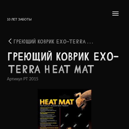
10 ЛЕТ ЗАБОТЫ
ГРЕЮЩИЙ КОВРИК EXO-TERRA . . .
ГРЕЮЩИЙ КОВРИК EXO-
TERRA HEAT MAT
Артикул
PT 2015