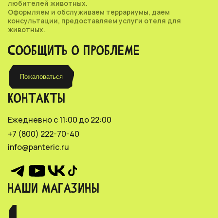
любителей животных.
Оформляем и обслуживаем террариумы, даем
консультации, предоставляем услуги отеля для
животных.
СООБЩИТЬ О ПРОБЛЕМЕ
Пожаловаться
КОНТАКТЫ
Ежедневно с 11:00 до 22:00
+7 (800) 222-70-40
info@panteric.ru
НАШИ МАГАЗИНЫ