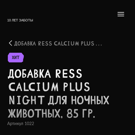
10 ЛЕТ ЗАБОТЫ
ДОБАВКА RESS CALCIUM PLUS . . .
ХИТ
ДОБАВКА RESS
CALCIUM PLUS
NIGHT ДЛЯ НОЧНЫХ
ЖИВОТ­НЫХ, 85 ГР.
Артикул
1022