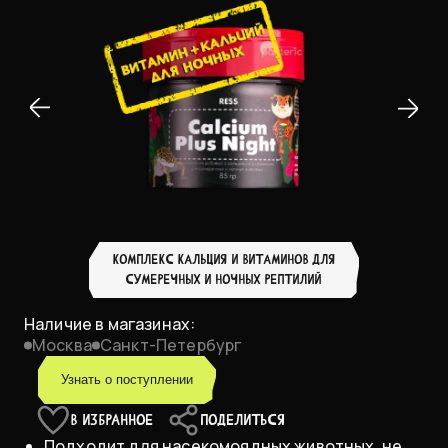
КОМПЛЕКС КАЛЬЦИЯ И ВИТАМИНОВ ДЛЯ
СУМЕРЕЧНЫХ И НОЧНЫХ РЕПТИЛИЙ
Наличие в магазинах:
Москва
Санкт-Петербург
Узнать о поступлении
В ИЗБРАННОЕ
ПОДЕЛИТЬСЯ
Подходит для насекомоядных животных, не