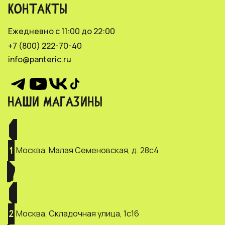
КОНТАКТЫ
Ежедневно с 11:00 до 22:00
+7 (800) 222-70-40
info@panteric.ru
НАШИ МАГАЗИНЫ
Москва, Малая Семеновская, д. 28с4
1
Москва, Складочная улица, 1с16
2