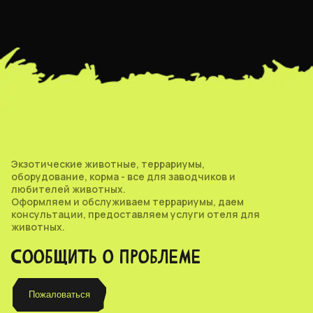
Экзотические животные, террариумы,
оборудование, корма - все для заводчиков и
любителей животных.
Оформляем и обслуживаем террариумы, даем
консультации, предоставляем услуги отеля для
животных.
СООБЩИТЬ О ПРОБЛЕМЕ
Пожаловаться